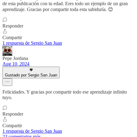
de esta publicación con tu edad. Eres todo un ejemplo de un gran
aprendizaje. Gracias por compartir toda esta sabiduría. 😊
Responder
Compartir
1 respuesta de Sergio San Juan
Pepe Jordana
Aug 10, 2024
Gustado por Sergio San Juan
Felicidades. Y gracias por compartir todo ese aprendizaje infinito
tuyo.
Responder
Compartir
1 respuesta de Sergio San Juan
23 comentarios más...