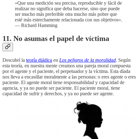
«Que una medición sea precisa, reproducible y fácil de
realizar no significa que deba hacerse, sino que puede
ser mucho más preferible otra mucho más pobre que
esté más estrechamente relacionada con sus objetivos».
— Richard Hamming
11. No asumas el papel de víctima
Descubrí la
teoría diádica
en
Los peligros de la moralidad
. Según
esta teoría, en nuestra mente creamos una pareja moral compuesta
por el agente y el paciente, el perpetuador y la víctima. Esta díada
nos lleva a encasillar moralmente a las personas: o eres agente o eres
paciente. El agente moral tiene responsabilidad y capacidad de
agencia, y ya no puede ser paciente. El paciente moral, tiene
capacidad de sufrir y derechos, y ya no puede ser agente.