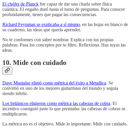
El chófer de Planck
fue capaz de dar una charla sobre física
cuántica. El engaño duró hasta el turno de preguntas. Para conocer
profundamente, tienes que pagar las consecuencias.
Richard Feynman se explicaba a sí mismo
, en las hojas en blanco de
su cuaderno, las ideas que quería aprender.
No te conformes con saber nombrar. Explica con tus propias
palabras. Pasa los conceptos por tu filtro. Reflexiona. Haz tuyas las
ideas.
10. Mide con cuidado
Dave Mustaine eligió como métrica del éxito a Metallica
. Se
convirtió en uno de los mejores guitarristas del mundo y seguía
siendo infeliz.
Los británicos eligieron como métrica las cabezas de cobra
. El
incentivo consiguió justo lo que premiaba: las cabezas de cobras se
multiplicaron.
La métrica no es el objetivo. Mide lo importante. Mide con cuidado.