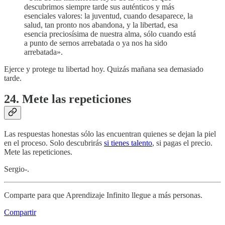
descubrimos siempre tarde sus auténticos y más
esenciales valores: la juventud, cuando desaparece, la
salud, tan pronto nos abandona, y la libertad, esa
esencia preciosísima de nuestra alma, sólo cuando está
a punto de sernos arrebatada o ya nos ha sido
arrebatada».
Ejerce y protege tu libertad hoy. Quizás mañana sea demasiado
tarde.
24. Mete las repeticiones
Las respuestas honestas sólo las encuentran quienes se dejan la piel
en el proceso. Solo descubrirás
si tienes talento
, si pagas el precio.
Mete las repeticiones.
Sergio-.
Comparte para que Aprendizaje Infinito llegue a más personas.
Compartir