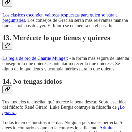
Los clásicos esconden valiosas respuestas para quien se para a
preguntarles
. Los consejos de Gracián serán más relevantes mañana
que las noticias de ayer. El futuro se encuentra en el pasado.
13. Merécete lo que tienes y quieres
La regla de oro de Charlie Munger
: «la forma más segura de intentar
conseguir lo que quieres es intentar merecer lo que quieres». Sé
digno de lo que tienes y acumula méritos para lo que quieres.
14. No tengas ídolos
Tus modelos te enseñan qué merece la pena desear. Sobre esta idea
del filósofo René Girard, Luke Burgis contruye la filosofía de
¡Lo
quiero!
.
Todos tenemos nuestras mierdas. Ninguna persona es perfecta. Si
crees lo contrario es que no la conoces lo suficiente.
Admira