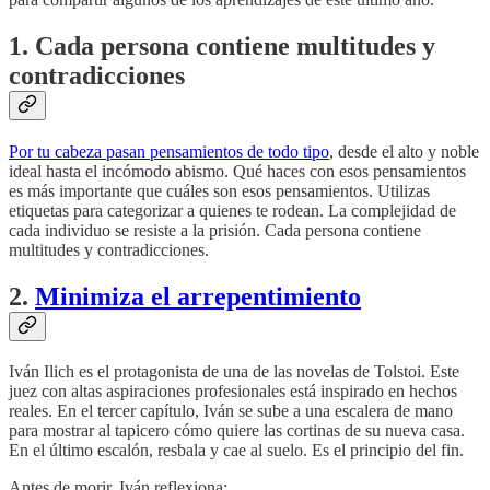
1. Cada persona contiene multitudes y
contradicciones
Por tu cabeza pasan pensamientos de todo tipo
, desde el alto y noble
ideal hasta el incómodo abismo. Qué haces con esos pensamientos
es más importante que cuáles son esos pensamientos. Utilizas
etiquetas para categorizar a quienes te rodean. La complejidad de
cada individuo se resiste a la prisión. Cada persona contiene
multitudes y contradicciones.
2.
Minimiza el arrepentimiento
Iván Ilich es el protagonista de una de las novelas de Tolstoi. Este
juez con altas aspiraciones profesionales está inspirado en hechos
reales. En el tercer capítulo, Iván se sube a una escalera de mano
para mostrar al tapicero cómo quiere las cortinas de su nueva casa.
En el último escalón, resbala y cae al suelo. Es el principio del fin.
Antes de morir, Iván reflexiona: