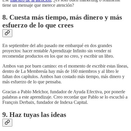
tiene un mensaje que merece atención?
8. Cuesta más tiempo, más dinero y más
esfuerzo de lo que crees
En septiembre del año pasado me embarqué en dos grandes
proyectos: hacer rentable Aprendizaje Infinito sin vender ni
recomendar productos en los que no creo, y escribir un libro.
Ambos van por buen camino: en el momento de escribir estas líneas,
dentro de La Membresía hay más de 160 miembros y al libro le
faltan dos capítulos. Ambos han costado más tiempo, más dinero y
más esfuerzo de lo que pensaba.
Gracias a Pablo Melchor, fundador de Ayuda Efectiva, por ponerle
palabras a este aprendizaje. Creo recordar que Pablo se lo escuchó a
François Derbaix, fundador de Indexa Capital.
9. Haz tuyas las ideas