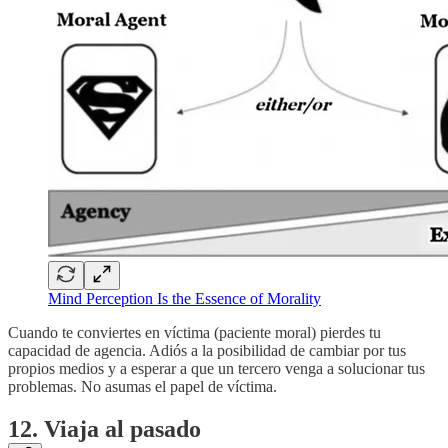
Mind Perception Is the Essence of Morality
Cuando te conviertes en víctima (paciente moral) pierdes tu
capacidad de agencia. Adiós a la posibilidad de cambiar por tus
propios medios y a esperar a que un tercero venga a solucionar tus
problemas. No asumas el papel de víctima.
12. Viaja al pasado