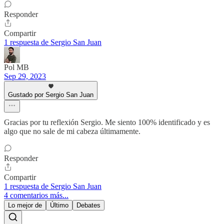
Responder
Compartir
1 respuesta de Sergio San Juan
Pol MB
Sep 29, 2023
Gustado por Sergio San Juan
Gracias por tu reflexión Sergio. Me siento 100% identificado y es
algo que no sale de mi cabeza últimamente.
Responder
Compartir
1 respuesta de Sergio San Juan
4 comentarios más...
Lo mejor de
Último
Debates