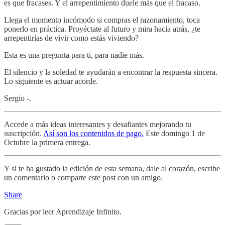
es que fracases. Y el arrepentimiento duele más que el fracaso.
Llega el momento incómodo si compras el razonamiento, toca
ponerlo en práctica. Proyéctate al futuro y mira hacia atrás, ¿te
arrepentirías de vivir como estás viviendo?
Esta es una pregunta para ti, para nadie más.
El silencio y la soledad te ayudarán a encontrar la respuesta sincera.
Lo siguiente es actuar acorde.
Sergio -.
Accede a más ideas interesantes y desafiantes mejorando tu
suscripción.
Así son los contenidos de pago.
Este domingo 1 de
Octubre la primera entrega.
Y si te ha gustado la edición de esta semana, dale al corazón, escribe
un comentario o comparte este post con un amigo.
Share
Gracias por leer Aprendizaje Infinito.