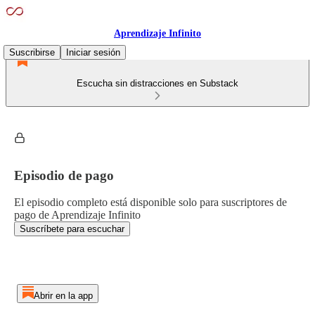
Aprendizaje Infinito
Suscribirse
Iniciar sesión
Escucha sin distracciones en Substack
Episodio de pago
El episodio completo está disponible solo para suscriptores de
pago de Aprendizaje Infinito
Suscríbete para escuchar
Abrir en la app