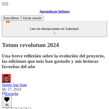
Aprendizaje Infinito
Suscribirse
Iniciar sesión
Lee sin distracciones en Substack
Totum revolutum 2024
Una breve reflexión sobre la evolución del proyecto,
las ediciones que más han gustado y mis lecturas
favoritas del año
Sergio San Juan
dic 27, 2024
Escucha
46