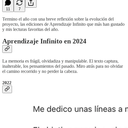
11
7
Termino el año con una breve reflexión sobre la evolución del
proyecto, las ediciones de Aprendizaje Infinito que más han gustado
y mis lecturas favoritas del año.
Aprendizaje Infinito en 2024
La memoria es frágil, olvidadiza y manipulable. El texto captura,
inalterable, los pensamientos del pasado. Miro atrás para no olvidar
el camino recorrido y no perder la cabeza.
2022