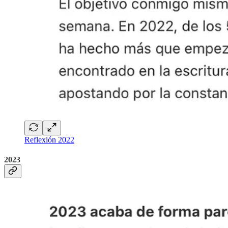
Reflexión 2022
2023