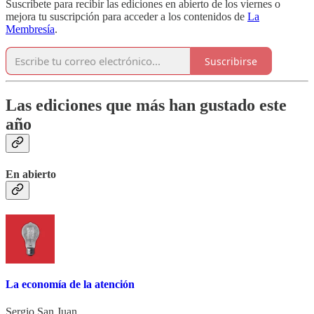
Suscríbete para recibir las ediciones en abierto de los viernes o
mejora tu suscripción para acceder a los contenidos de
La
Membresía
.
Suscribirse
Las ediciones que más han gustado este
año
En abierto
La economía de la atención
Sergio San Juan