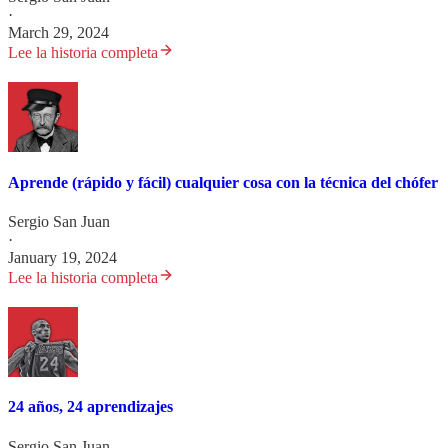
·
March 29, 2024
Lee la historia completa
Aprende (rápido y fácil) cualquier cosa con la técnica del chófer
Sergio San Juan
·
January 19, 2024
Lee la historia completa
24 años, 24 aprendizajes
Sergio San Juan