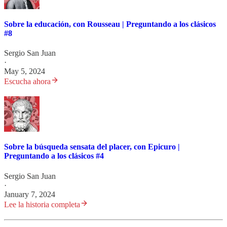
Sobre la educación, con Rousseau | Preguntando a los clásicos
#8
Sergio San Juan
·
May 5, 2024
Escucha ahora
Sobre la búsqueda sensata del placer, con Epicuro |
Preguntando a los clásicos #4
Sergio San Juan
·
January 7, 2024
Lee la historia completa