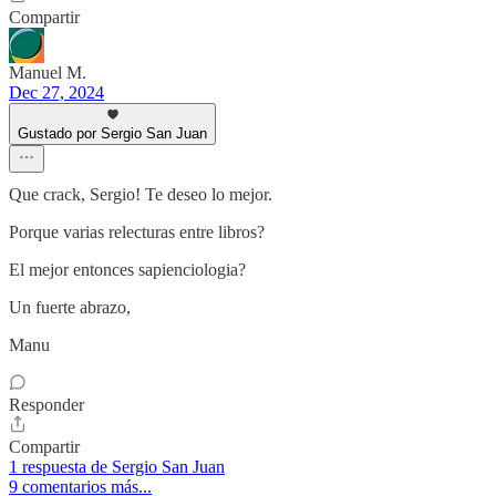
Compartir
Manuel M.
Dec 27, 2024
Gustado por Sergio San Juan
Que crack, Sergio! Te deseo lo mejor.
Porque varias relecturas entre libros?
El mejor entonces sapienciologia?
Un fuerte abrazo,
Manu
Responder
Compartir
1 respuesta de Sergio San Juan
9 comentarios más...