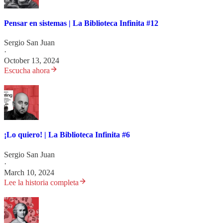
Pensar en sistemas | La Biblioteca Infinita #12
Sergio San Juan
·
October 13, 2024
Escucha ahora
¡Lo quiero! | La Biblioteca Infinita #6
Sergio San Juan
·
March 10, 2024
Lee la historia completa