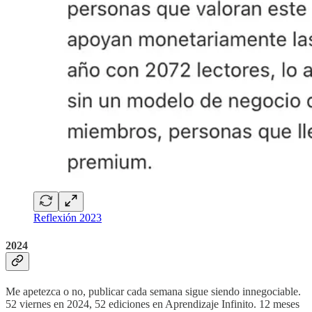
Reflexión 2023
2024
Me apetezca o no, publicar cada semana sigue siendo innegociable.
52 viernes en 2024, 52 ediciones en Aprendizaje Infinito. 12 meses