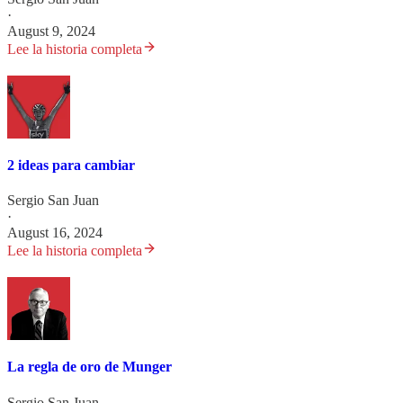
·
August 9, 2024
Lee la historia completa
2 ideas para cambiar
Sergio San Juan
·
August 16, 2024
Lee la historia completa
La regla de oro de Munger
Sergio San Juan