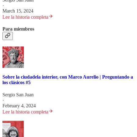
·
March 15, 2024
Lee la historia completa
Para miembros
Sobre la ciudadela interior, con Marco Aurelio | Preguntando a
los clásicos #5
Sergio San Juan
·
February 4, 2024
Lee la historia completa