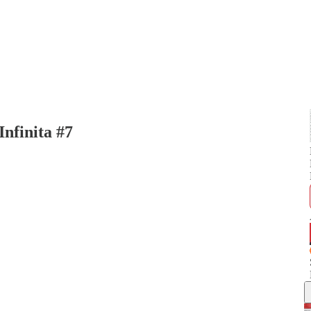
Infinita #7