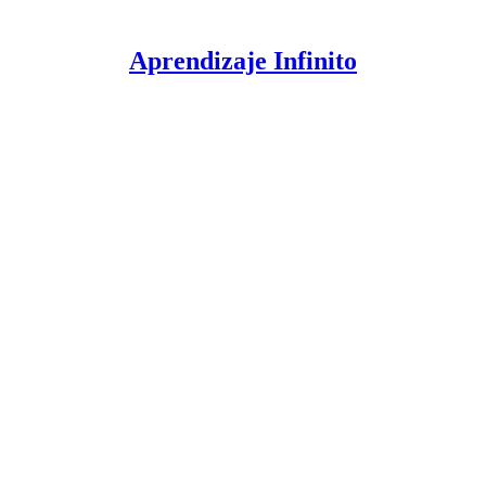
Aprendizaje Infinito