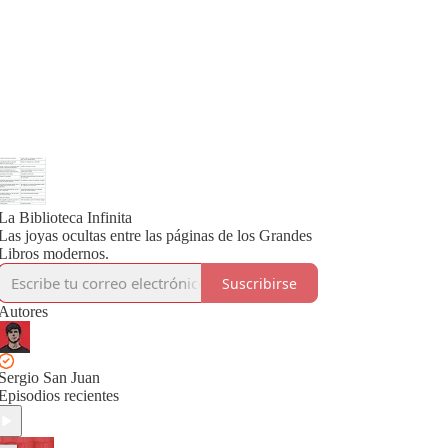
La Biblioteca Infinita
Las joyas ocultas entre las páginas de los Grandes
Libros modernos.
Suscribirse
Autores
Sergio San Juan
Episodios recientes