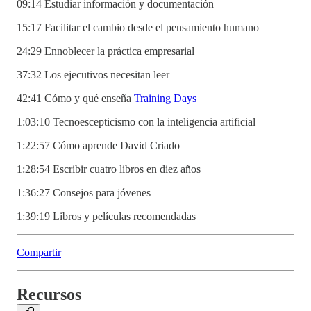
09:14 Estudiar información y documentación
15:17 Facilitar el cambio desde el pensamiento humano
24:29 Ennoblecer la práctica empresarial
37:32 Los ejecutivos necesitan leer
42:41 Cómo y qué enseña
Training Days
1:03:10 Tecnoescepticismo con la inteligencia artificial
1:22:57 Cómo aprende David Criado
1:28:54 Escribir cuatro libros en diez años
1:36:27 Consejos para jóvenes
1:39:19 Libros y películas recomendadas
Compartir
Recursos