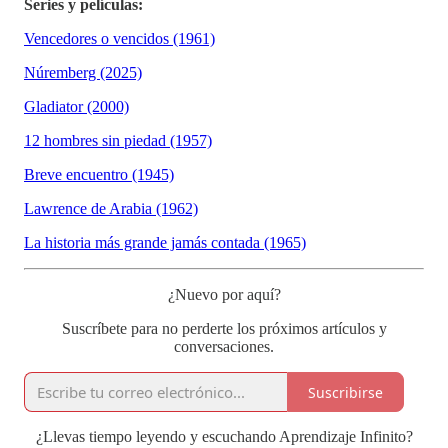
Series y películas:
Vencedores o vencidos (1961)
Núremberg (2025)
Gladiator (2000)
12 hombres sin piedad (1957)
Breve encuentro (1945)
Lawrence de Arabia (1962)
La historia más grande jamás contada (1965)
¿Nuevo por aquí?
Suscríbete para no perderte los próximos artículos y
conversaciones.
Suscribirse
¿Llevas tiempo leyendo y escuchando Aprendizaje Infinito?