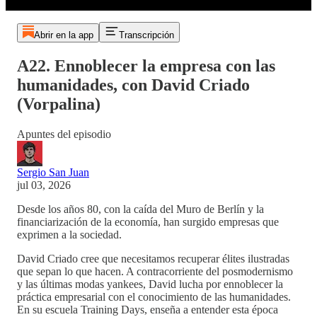
Abrir en la app
Transcripción
A22. Ennoblecer la empresa con las
humanidades, con David Criado
(Vorpalina)
Apuntes del episodio
Sergio San Juan
jul 03, 2026
Desde los años 80, con la caída del Muro de Berlín y la
financiarización de la economía, han surgido empresas que
exprimen a la sociedad.
David Criado cree que necesitamos recuperar élites ilustradas
que sepan lo que hacen. A contracorriente del posmodernismo
y las últimas modas yankees, David lucha por ennoblecer la
práctica empresarial con el conocimiento de las humanidades.
En su escuela Training Days, enseña a entender esta época