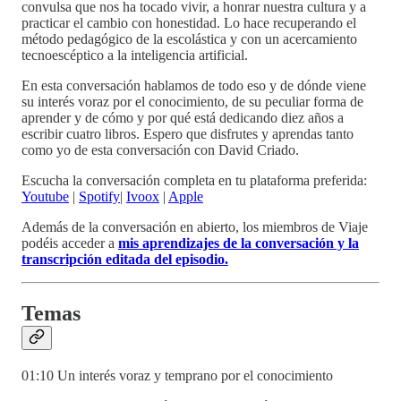
convulsa que nos ha tocado vivir, a honrar nuestra cultura y a
practicar el cambio con honestidad. Lo hace recuperando el
método pedagógico de la escolástica y con un acercamiento
tecnoescéptico a la inteligencia artificial.
En esta conversación hablamos de todo eso y de dónde viene
su interés voraz por el conocimiento, de su peculiar forma de
aprender y de cómo y por qué está dedicando diez años a
escribir cuatro libros. Espero que disfrutes y aprendas tanto
como yo de esta conversación con David Criado.
Escucha la conversación completa en tu plataforma preferida:
Youtube
|
Spotify
|
Ivoox
|
Apple
Además de la conversación en abierto, los miembros de Viaje
podéis acceder a
mis aprendizajes de la conversación y la
transcripción editada del episodio.
Temas
01:10 Un interés voraz y temprano por el conocimiento