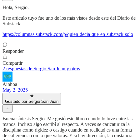
Hola, Sergio.
Este artículo tuyo fue uno de los más vistos desde este del Diario de
Substack:
https://columnas.substack.com/p/quien-decia-que-en-substack-solo
Responder
Compartir
2 respuestas de Sergio San Juan y otros
Ainhoa
May 2, 2025
Gustado por Sergio San Juan
Buena síntesis Sergio. Me gustó este libro cuando lo tuve entre las
manos. Incluso algo escribí al respecto. A veces se caricaturiza la
disciplina como rigidez o castigo cuando en realidad es una forma
de coherencia con lo que valoras. Y si hay dirección, la constancia