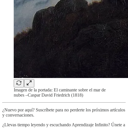
Imagen de la portada: El caminante sobre el mar de
nubes –Caspar David Friedrich (1818)
¿Nuevo por aquí? Suscríbete para no perderte los próximos artículos
y conversaciones.
¿Llevas tiempo leyendo y escuchando Aprendizaje Infinito? Únete a