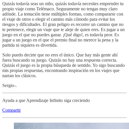
Quizás todavía seas un niño, quizás todavía necesites emprender tu
propio viaje como Telémaco. Seguramente no tengas muy claro
adónde. La tentación tiene múltiples formas, como compararse con
el viaje de otros o elegir el camino más cómodo para evitar los
riesgos y dificultades. El gran peligro es recorrer un camino que no
te pertenece, elegir un viaje que te aleje de quien eres. Es jugar a un
juego en el que no puedes ganar. ¡Qué digo!, es todavía peor. Es
jugar a un juego en el que el premio final no merece la pena y la
partida ni siquiera es divertida.
Solo puedo decirte que no eres el único. Que hay más gente ahí
fuera buscando su juego. Quizás no hay una respuesta correcta.
Quizás el juego es la propia búsqueda de sentido. Yo sigo buscando
mis propias respuestas, encontrando inspiración en los viajes que
narran los clásicos.
Sergio-.
Ayuda a que Aprendizaje Infinito siga creciendo
Compartir