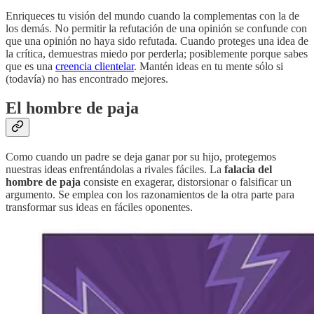
Enriqueces tu visión del mundo cuando la complementas con la de
los demás. No permitir la refutación de una opinión se confunde con
que una opinión no haya sido refutada. Cuando proteges una idea de
la crítica, demuestras miedo por perderla; posiblemente porque sabes
que es una
creencia clientelar
. Mantén ideas en tu mente sólo si
(todavía) no has encontrado mejores.
El hombre de paja
Como cuando un padre se deja ganar por su hijo, protegemos
nuestras ideas enfrentándolas a rivales fáciles. La
falacia del
hombre de paja
consiste en exagerar, distorsionar o falsificar un
argumento. Se emplea con los razonamientos de la otra parte para
transformar sus ideas en fáciles oponentes.