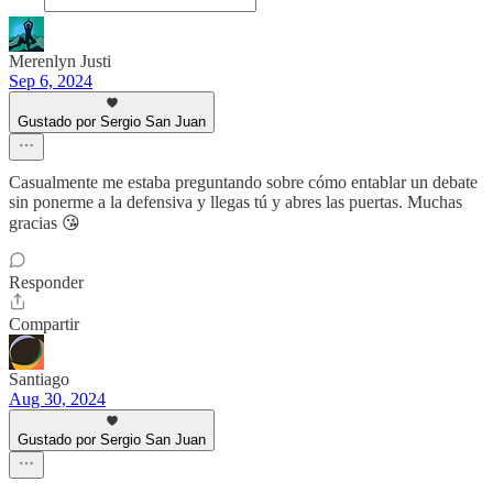
Merenlyn Justi
Sep 6, 2024
Gustado por Sergio San Juan
Casualmente me estaba preguntando sobre cómo entablar un debate
sin ponerme a la defensiva y llegas tú y abres las puertas. Muchas
gracias 😘
Responder
Compartir
Santiago
Aug 30, 2024
Gustado por Sergio San Juan