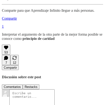
Comparte para que Aprendizaje Infinito llegue a más personas.
Compartir
1
Interpretar el argumento de la otra parte de la mejor forma posible se
conoce como
principio de caridad
53
7
12
Compartir
Discusión sobre este post
Comentarios
Restacks