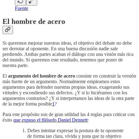
Fuente
El hombre de acero
Si queremos mejorar nuestras ideas, el objetivo del debate no debe
ser derrotar al oponente. En una buena discusión nadie sale
perdiendo. Ambas partes acaban el diálogo con una visión más rica
del mundo. Si queremos este resultado, tenemos que poner de
nuestra parte.
El
argumento del hombre de acero
consiste en construir la versión
más fuerte de un argumento. Normalmente empleamos estos
argumentos para defender nuestras propias ideas, exagerando sus
virtudes y escondiendo sus defectos. ¿Y si lo hiciéramos con los
argumentos contrarios? ¿Y si interpretamos las ideas de la otra parte
de la mejor forma posible
1
?
Para este propósito son de gran utilidad las 4 reglas para criticar con
éxito
que expuso el filósofo Daniel Dennett
:
Debes intentar expresar la postura de tu oponente
de forma tan clara, vívida y justa que tu objetivo