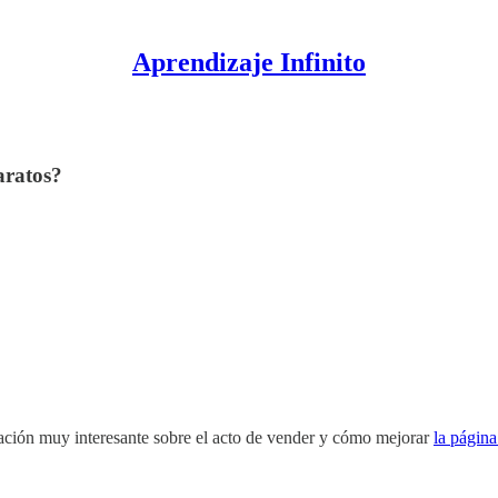
Aprendizaje Infinito
aratos?
ción muy interesante sobre el acto de vender y cómo mejorar
la página