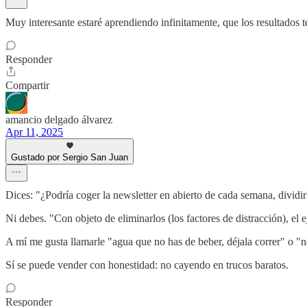
Muy interesante estaré aprendiendo infinitamente, que los resultados
Responder
Compartir
amancio delgado álvarez
Apr 11, 2025
Gustado por Sergio San Juan
Dices: "¿Podría coger la newsletter en abierto de cada semana, dividi
Ni debes. "Con objeto de eliminarlos (los factores de distracción), el 
A mí me gusta llamarle "agua que no has de beber, déjala correr" o "
Sí se puede vender con honestidad: no cayendo en trucos baratos.
Responder