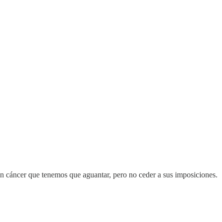
un cáncer que tenemos que aguantar, pero no ceder a sus imposiciones.