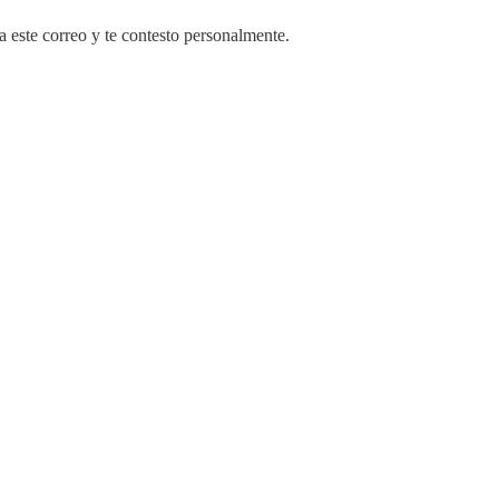
 este correo y te contesto personalmente.