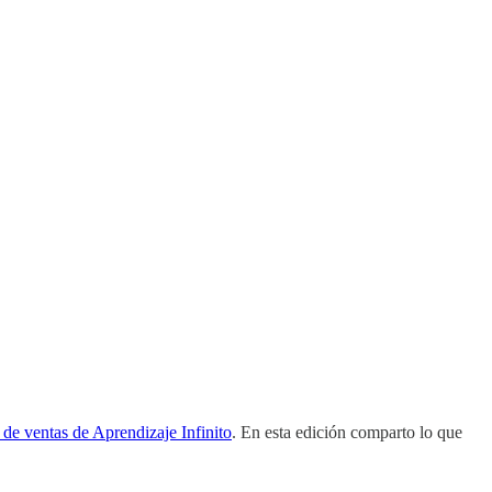
 de ventas de Aprendizaje Infinito
. En esta edición comparto lo que