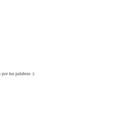
 por tus palabras :)