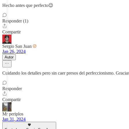
Hecho antes que perfecto😉
Responder (1)
Compartir
Sergio San Juan
Jan 26, 2024
Autor
Cuidando los detalles pero sin caer presos del perfeccionismo. Gracias
Responder
Compartir
Mr periplos
Jan 31, 2024