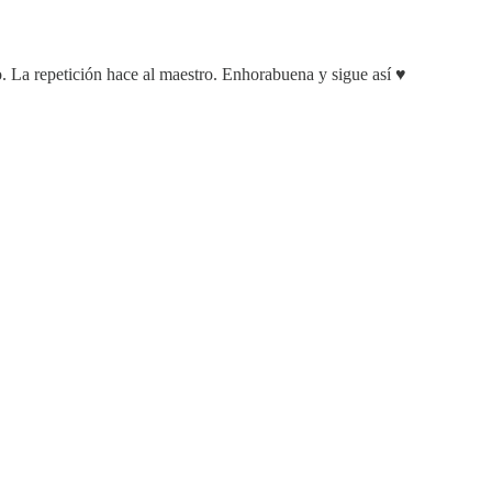
o. La repetición hace al maestro. Enhorabuena y sigue así ♥️