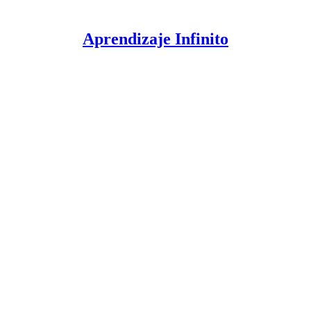
Aprendizaje Infinito