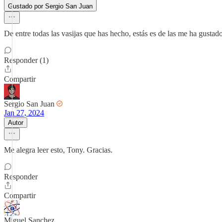
Gustado por Sergio San Juan
De entre todas las vasijas que has hecho, estás es de las me ha gustad
Responder (1)
Compartir
Sergio San Juan
Jan 27, 2024
Autor
Me alegra leer esto, Tony. Gracias.
Responder
Compartir
Miguel Sanchez