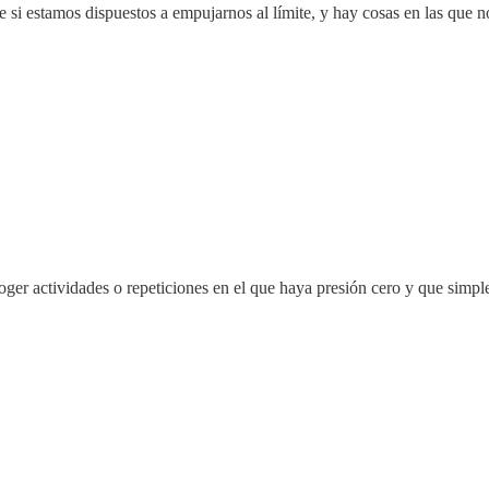
de si estamos dispuestos a empujarnos al límite, y hay cosas en las que
scoger actividades o repeticiones en el que haya presión cero y que simp