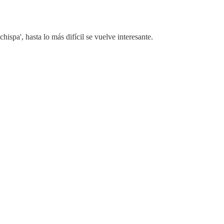
ispa', hasta lo más difícil se vuelve interesante.