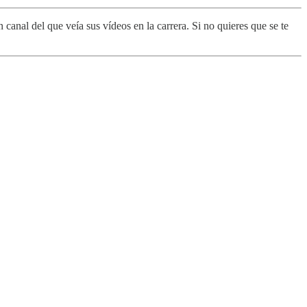
 canal del que veía sus vídeos en la carrera. Si no quieres que se te