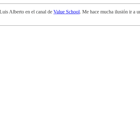
Luis Alberto en el canal de
Value School
. Me hace mucha ilusión ir a un