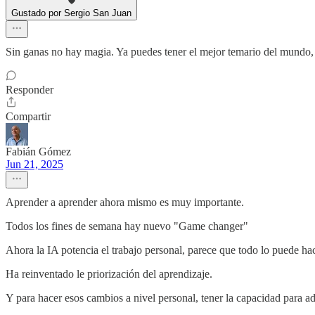
Gustado por Sergio San Juan
Sin ganas no hay magia. Ya puedes tener el mejor temario del mundo, qu
Responder
Compartir
Fabián Gómez
Jun 21, 2025
Aprender a aprender ahora mismo es muy importante.
Todos los fines de semana hay nuevo "Game changer"
Ahora la IA potencia el trabajo personal, parece que todo lo puede hac
Ha reinventado le priorización del aprendizaje.
Y para hacer esos cambios a nivel personal, tener la capacidad para a