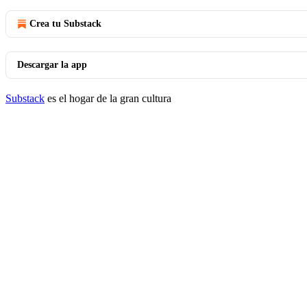
Crea tu Substack
Descargar la app
Substack
es el hogar de la gran cultura