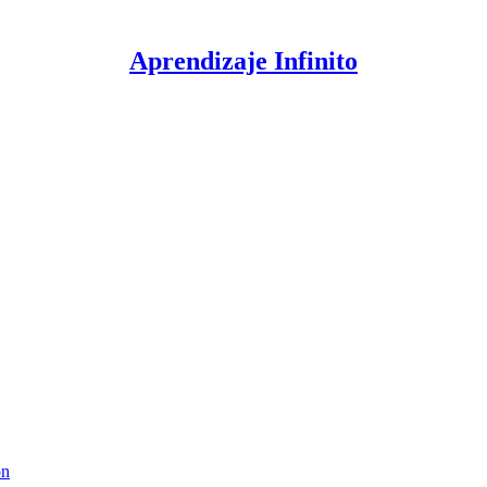
Aprendizaje Infinito
ón