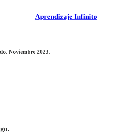
Aprendizaje Infinito
zado. Noviembre 2023.
ago.