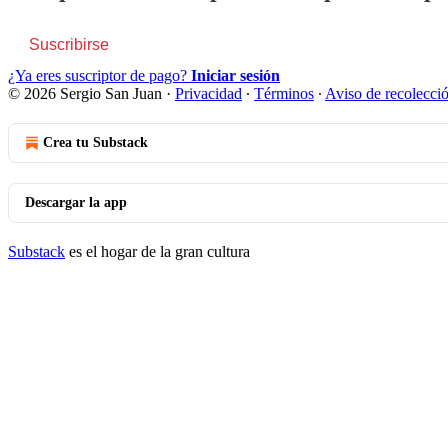
Suscribirse
¿Ya eres suscriptor de pago?
Iniciar sesión
© 2026 Sergio San Juan
·
Privacidad
∙
Términos
∙
Aviso de recolecci
Crea tu Substack
Descargar la app
Substack
es el hogar de la gran cultura