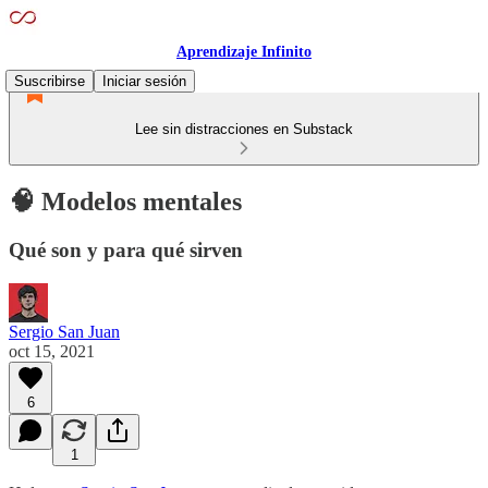
Aprendizaje Infinito
Suscribirse
Iniciar sesión
Lee sin distracciones en Substack
🧠 Modelos mentales
Qué son y para qué sirven
Sergio San Juan
oct 15, 2021
6
1