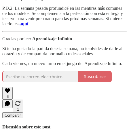
P.D.2: La semana pasada profundicé en las mentiras más comunes
de los modelos. Se complementa a la perfección con esta entrega y
te sirve para venir preparado para las próximas semanas. Si quieres
leerlo, es
aquí
.
Gracias por leer
Aprendizaje Infinito
.
Si te ha gustado la partida de esta semana, no te olvides de darle al
corazón y de compartirla por mail o redes sociales.
Cada viernes, un nuevo turno en el juego del Aprendizaje Infinito.
Suscribirse
6
1
Compartir
Discusión sobre este post