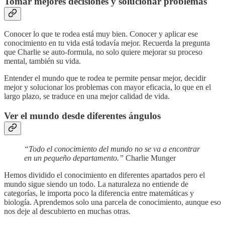
Tomar mejores decisiones y solucionar problemas
Conocer lo que te rodea está muy bien. Conocer y aplicar ese
conocimiento en tu vida está todavía mejor. Recuerda la pregunta
que Charlie se auto-formula, no solo quiere mejorar su proceso
mental, también su vida.
Entender el mundo que te rodea te permite pensar mejor, decidir
mejor y solucionar los problemas con mayor eficacia, lo que en el
largo plazo, se traduce en una mejor calidad de vida.
Ver el mundo desde diferentes ángulos
“Todo el conocimiento del mundo no se va a encontrar
en un pequeño departamento.”
Charlie Munger
Hemos dividido el conocimiento en diferentes apartados pero el
mundo sigue siendo un todo. La naturaleza no entiende de
categorías, le importa poco la diferencia entre matemáticas y
biología. Aprendemos solo una parcela de conocimiento, aunque eso
nos deje al descubierto en muchas otras.