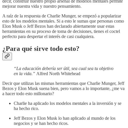
decir, construir nuestro propio arsenal de modelos mentales permite
mejorar nuestra vida y nuestro pensamiento.
A raíz de la respuesta de Charlie Munger, se empezó a popularizar
esto de los modelos mentales. Si a esto le sumas que personas como
Elon Musk o Jeff Bezos han declarado abiertamente usar estas
herramientas en su proceso de toma de decisiones, tienes el coctel
perfecto para despertar el interés de casi cualquiera.
¿Para qué sirve todo esto?
“La educación debería ser útil, sea cual sea tu objetivo
en la vida.”
Alfred North Whitehead
Decir que utilizas las mismas herramientas que Charlie Munger, Jeff
Bezos y Elon Musk suena bien, pero vamos a lo importante, ¿me va
a hacer todo esto millonario?
Charlie ha aplicado los modelos mentales a la inversión y se
ha hecho rico.
Jeff Bezos y Elon Musk lo han aplicado al mundo de los
negocios y se han hecho ricos.