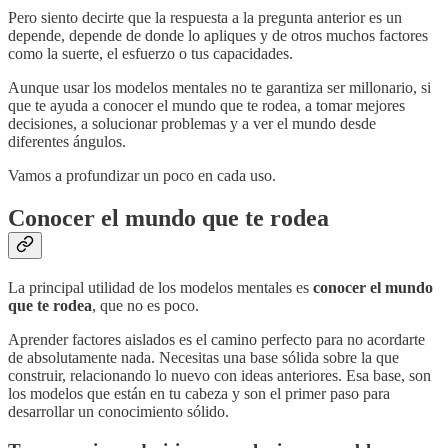
Pero siento decirte que la respuesta a la pregunta anterior es un
depende, depende de donde lo apliques y de otros muchos factores
como la suerte, el esfuerzo o tus capacidades.
Aunque usar los modelos mentales no te garantiza ser millonario, si
que te ayuda a conocer el mundo que te rodea, a tomar mejores
decisiones, a solucionar problemas y a ver el mundo desde
diferentes ángulos.
Vamos a profundizar un poco en cada uso.
Conocer el mundo que te rodea
La principal utilidad de los modelos mentales es
conocer el mundo
que te rodea
, que no es poco.
Aprender factores aislados es el camino perfecto para no acordarte
de absolutamente nada. Necesitas una base sólida sobre la que
construir, relacionando lo nuevo con ideas anteriores. Esa base, son
los modelos que están en tu cabeza y son el primer paso para
desarrollar un conocimiento sólido.