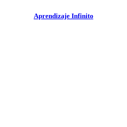
Aprendizaje Infinito