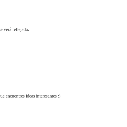
e verá reflejado.
 encuentres ideas interesantes :)