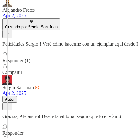
Alejandro Fretes
Apr 2, 2025
Gustado por Sergio San Juan
Felicidades Sergio!! Veré cómo hacerme con un ejemplar aquí desde
Responder (1)
Compartir
Sergio San Juan
Apr 2, 2025
Autor
Gracias, Alejandro! Desde la editorial seguro que lo envían :)
Responder