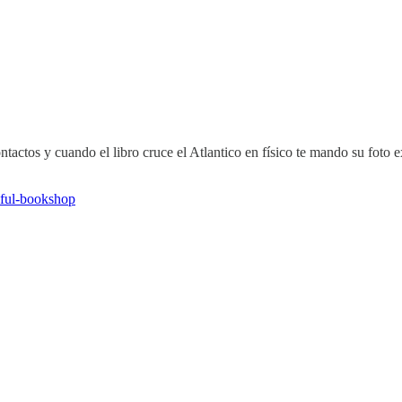
ntactos y cuando el libro cruce el Atlantico en físico te mando su foto
tiful-bookshop