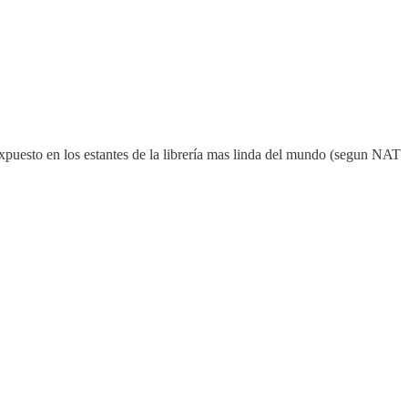
 expuesto en los estantes de la librería mas linda del mundo (segun NAT