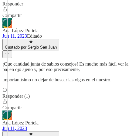
Responder
Compartir
Ana López Portela
Jun 11, 2023
Editado
Gustado por Sergio San Juan
¡Que cantidad junta de sabios consejos! Es mucho más fácil ver la
paj en ojo ajeno y, por eso precisamente,
importantísimo no dejar de buscar las vigas en el nuestro.
Responder (1)
Compartir
Ana López Portela
Jun 11, 2023