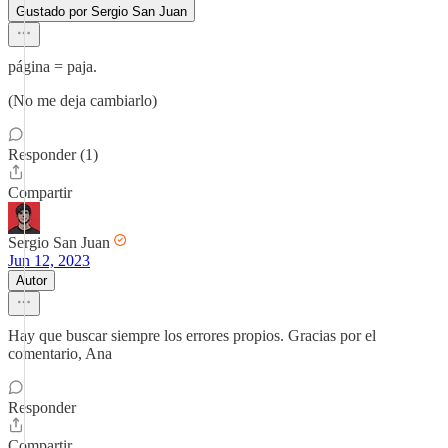
Gustado por Sergio San Juan
página = paja.
(No me deja cambiarlo)
Responder (1)
Compartir
Sergio San Juan
Jun 12, 2023
Autor
Hay que buscar siempre los errores propios. Gracias por el
comentario, Ana
Responder
Compartir