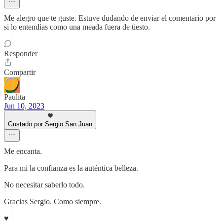
Me alegro que te guste. Estuve dudando de enviar el comentario por
si lo entendías como una meada fuera de tiesto.
Responder
Compartir
Paulita
Jun 10, 2023
Gustado por Sergio San Juan
Me encanta.
Para mí la confianza es la auténtica belleza.
No necesitar saberlo todo.
Gracias Sergio. Como siempre.
♥️