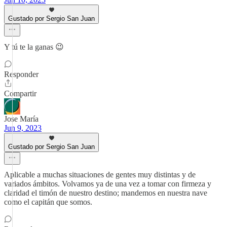
Gustado por Sergio San Juan
Y tú te la ganas 😉
Responder
Compartir
Jose María
Jun 9, 2023
Gustado por Sergio San Juan
Aplicable a muchas situaciones de gentes muy distintas y de
variados ámbitos. Volvamos ya de una vez a tomar con firmeza y
claridad el timón de nuestro destino; mandemos en nuestra nave
como el capitán que somos.