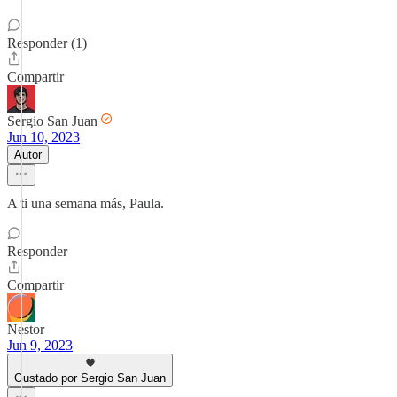
Responder (1)
Compartir
Sergio San Juan
Jun 10, 2023
Autor
A ti una semana más, Paula.
Responder
Compartir
Nestor
Jun 9, 2023
Gustado por Sergio San Juan