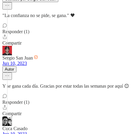
"La confianza no se pide, se gana." 🖤
Responder (1)
Compartir
Sergio San Juan
Jun 10, 2023
Autor
Y se gana cada día. Gracias por estar todas las semanas por aquí 😊
Responder (1)
Compartir
Cuca Casado
Jun 10, 2023