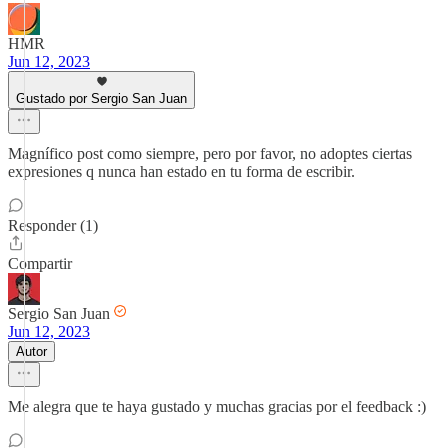
HMR
Jun 12, 2023
Gustado por Sergio San Juan
Magnífico post como siempre, pero por favor, no adoptes ciertas
expresiones q nunca han estado en tu forma de escribir.
Responder (1)
Compartir
Sergio San Juan
Jun 12, 2023
Autor
Me alegra que te haya gustado y muchas gracias por el feedback :)