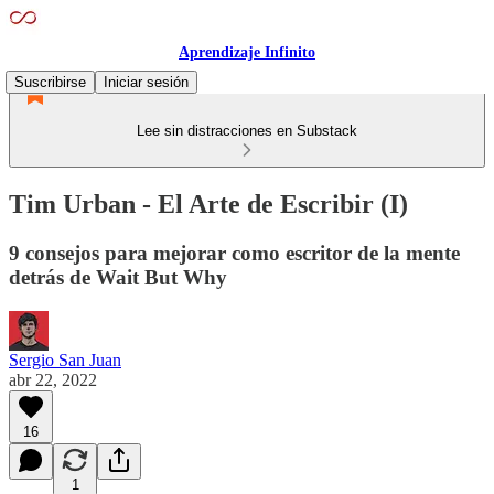
Aprendizaje Infinito
Suscribirse
Iniciar sesión
Lee sin distracciones en Substack
Tim Urban - El Arte de Escribir (I)
9 consejos para mejorar como escritor de la mente
detrás de Wait But Why
Sergio San Juan
abr 22, 2022
16
1