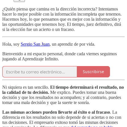
¿Quién piensa que camina en la dirección incorrecta? Intentamos
hacer lo mejor posible con la información incompleta que tenemos.
Hacemos hoy, lo que pensamos que es mejor con la información y
las oportunidades que tenemos hoy. El tiempo, juez definitivo, dirá
si la elección fue un acierto o un fracaso.
Hola, soy
Sergio San Juan
, un aprendiz de por vida.
Bienvenido a mi espacio personal, donde cada viernes seguimos
jugando al Aprendizaje Infinito.
Suscribirse
Ni siquiera es tan sencillo.
El tiempo determinará el resultado, no
la calidad de tu decisión.
Me explico. Puedes tomar una buena
decisión y que los resultados no acompañen; y al contrario, puedes
tomar una mala decisión y que la suerte te sonría.
Las mismas acciones pueden llevarte al éxito o al fracaso
. La
diferencia en los resultados no solo depende de si aciertas o no con
tus decisiones. El empresario exitoso tomó las mismas decisiones