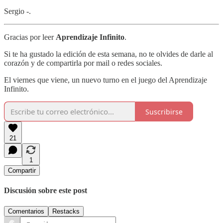
Sergio -.
Gracias por leer
Aprendizaje Infinito
.
Si te ha gustado la edición de esta semana, no te olvides de darle al
corazón y de compartirla por mail o redes sociales.
El viernes que viene, un nuevo turno en el juego del Aprendizaje
Infinito.
Suscribirse
21
1
Compartir
Discusión sobre este post
Comentarios
Restacks