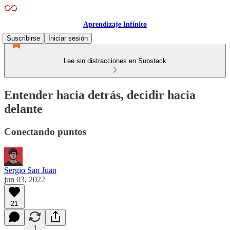
Aprendizaje Infinito
Suscribirse
Iniciar sesión
Lee sin distracciones en Substack
Entender hacia detrás, decidir hacia
delante
Conectando puntos
Sergio San Juan
jun 03, 2022
21
1