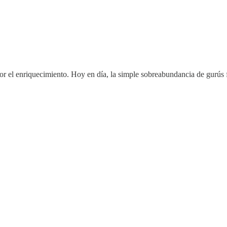
por el enriquecimiento. Hoy en día, la simple sobreabundancia de gurús