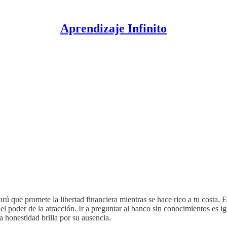
Aprendizaje Infinito
que promete la libertad financiera mientras se hace rico a tu costa. E
 poder de la atracción. Ir a preguntar al banco sin conocimientos es ig
a honestidad brilla por su ausencia.