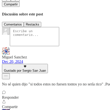
Compartir
Discusión sobre este post
Comentarios
Restacks
Miguel Sanchez
Dec 20, 2024
Gustado por Sergio San Juan
No sé quien dijo "si todos estos no fuesen tontos yo no sería rico" .Pu
Responder
Compartir