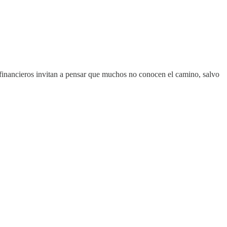
 financieros invitan a pensar que muchos no conocen el camino, salvo