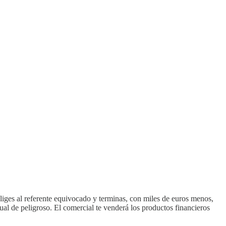
liges al referente equivocado y terminas, con miles de euros menos,
ual de peligroso. El comercial te venderá los productos financieros