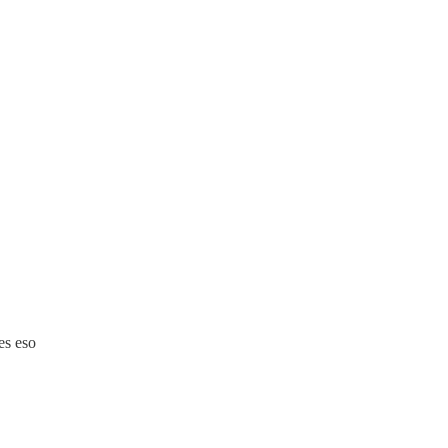
es eso