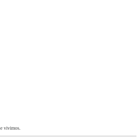
ue vivimos.