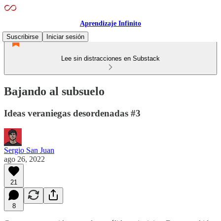
Aprendizaje Infinito
Suscribirse
Iniciar sesión
Lee sin distracciones en Substack
Bajando al subsuelo
Ideas veraniegas desordenadas #3
Sergio San Juan
ago 26, 2022
21
8