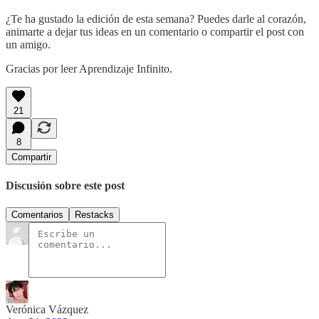
¿Te ha gustado la edición de esta semana? Puedes darle al corazón,
animarte a dejar tus ideas en un comentario o compartir el post con
un amigo.
Gracias por leer Aprendizaje Infinito.
21
8
Compartir
Discusión sobre este post
Comentarios
Restacks
Verónica Vázquez