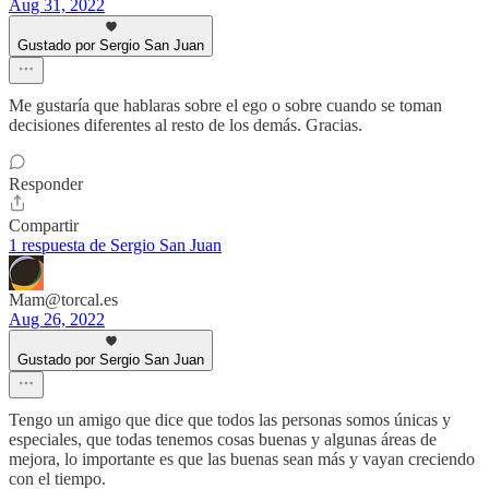
Aug 31, 2022
Gustado por Sergio San Juan
Me gustaría que hablaras sobre el ego o sobre cuando se toman
decisiones diferentes al resto de los demás. Gracias.
Responder
Compartir
1 respuesta de Sergio San Juan
Mam@torcal.es
Aug 26, 2022
Gustado por Sergio San Juan
Tengo un amigo que dice que todos las personas somos únicas y
especiales, que todas tenemos cosas buenas y algunas áreas de
mejora, lo importante es que las buenas sean más y vayan creciendo
con el tiempo.