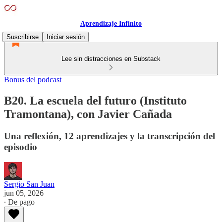
Aprendizaje Infinito
Suscribirse
Iniciar sesión
Lee sin distracciones en Substack
Bonus del podcast
B20. La escuela del futuro (Instituto
Tramontana), con Javier Cañada
Una reflexión, 12 aprendizajes y la transcripción del
episodio
Sergio San Juan
jun 05, 2026
∙ De pago