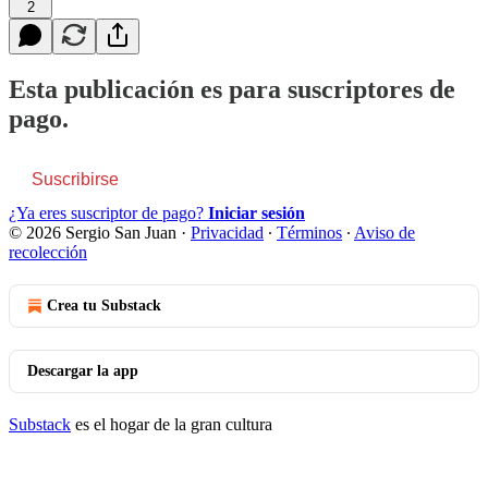
2
Esta publicación es para suscriptores de
pago.
Suscribirse
¿Ya eres suscriptor de pago?
Iniciar sesión
© 2026 Sergio San Juan
·
Privacidad
∙
Términos
∙
Aviso de
recolección
Crea tu Substack
Descargar la app
Substack
es el hogar de la gran cultura